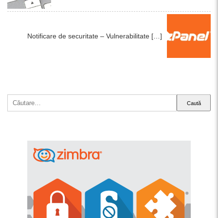
Notificare de securitate – Vulnerabilitate […]
Caută
după: